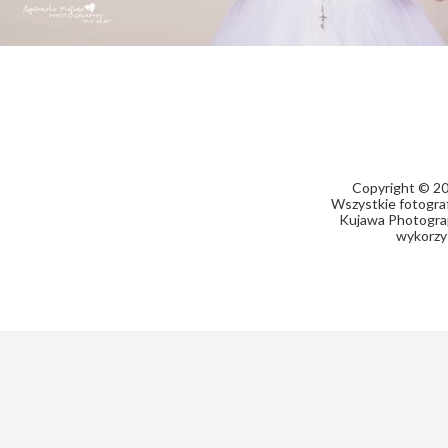
Copyright © 20
Wszystkie fotograf
Kujawa Photograph
wykorzy