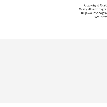
Copyright © 20
Wszystkie fotograf
Kujawa Photograph
wykorzy