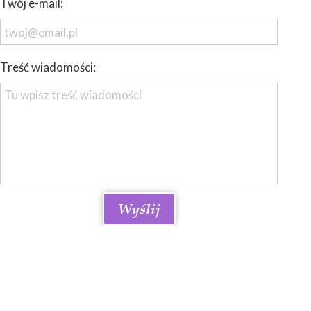
Twój e-mail:
Treść wiadomości:
Wyślij